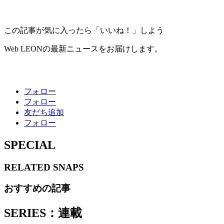
この記事が気に入ったら「いいね！」しよう
Web LEONの最新ニュースをお届けします。
フォロー
フォロー
友だち追加
フォロー
SPECIAL
RELATED
SNAPS
おすすめの記事
SERIES：連載