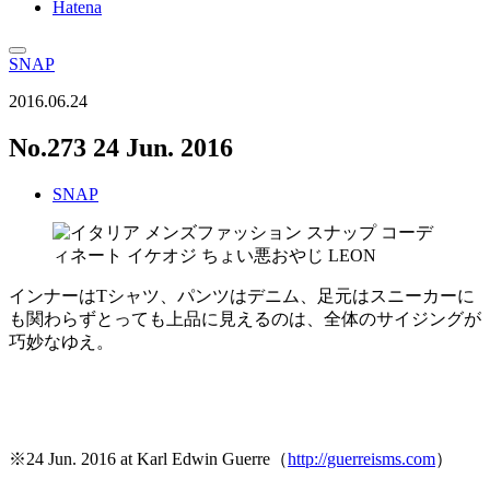
Hatena
SNAP
2016.06.24
No.273 24 Jun. 2016
SNAP
インナーはTシャツ、パンツはデニム、足元はスニーカーに
も関わらずとっても上品に見えるのは、全体のサイジングが
巧妙なゆえ。
※24 Jun. 2016 at Karl Edwin Guerre（
http://guerreisms.com
）