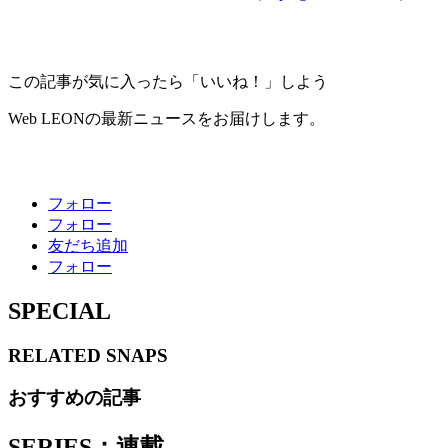
この記事が気に入ったら「いいね！」しよう
Web LEONの最新ニュースをお届けします。
フォロー
フォロー
友だち追加
フォロー
SPECIAL
RELATED
SNAPS
おすすめの記事
SERIES：連載