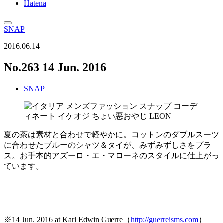
Hatena
SNAP
2016.06.14
No.263 14 Jun. 2016
SNAP
夏の茶は素材と合わせで軽やかに。コットンのダブルスーツ
に合わせたブルーのシャツ＆タイが、みずみずしさをプラ
ス。お手本的アズーロ・エ・マローネのスタイルに仕上がっ
ています。
※14 Jun. 2016 at Karl Edwin Guerre（
http://guerreisms.com
）