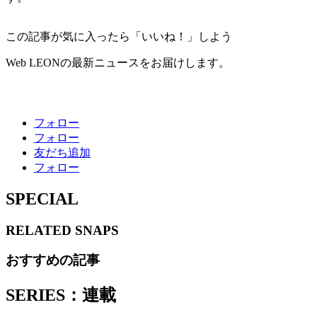
この記事が気に入ったら「いいね！」しよう
Web LEONの最新ニュースをお届けします。
フォロー
フォロー
友だち追加
フォロー
SPECIAL
RELATED
SNAPS
おすすめの記事
SERIES：連載