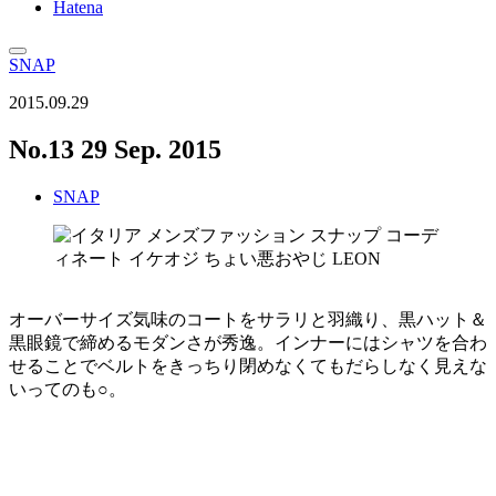
Hatena
SNAP
2015.09.29
No.13 29 Sep. 2015
SNAP
オーバーサイズ気味のコートをサラリと羽織り、黒ハット＆
黒眼鏡で締めるモダンさが秀逸。インナーにはシャツを合わ
せることでベルトをきっちり閉めなくてもだらしなく見えな
いってのも○。