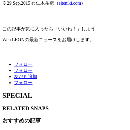
※29 Sep.2015 at 仁木岳彦（
siteniki.com
）
この記事が気に入ったら「いいね！」しよう
Web LEONの最新ニュースをお届けします。
フォロー
フォロー
友だち追加
フォロー
SPECIAL
RELATED
SNAPS
おすすめの記事