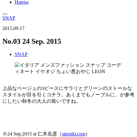
Hatena
SNAP
2015.09.17
No.03 24 Sep. 2015
SNAP
上品なベージュの3ピースにサラリとグリーンのストールな
スタイルが目を引くコチラ。あくまでもノーブルに、が参考
にしたい秋冬の大人の装いですね。
※24 Sep.2015 at 仁木岳彦（
siteniki.com
）