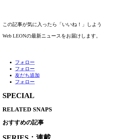
この記事が気に入ったら「いいね！」しよう
Web LEONの最新ニュースをお届けします。
フォロー
フォロー
友だち追加
フォロー
SPECIAL
RELATED
SNAPS
おすすめの記事
SERIES：連載