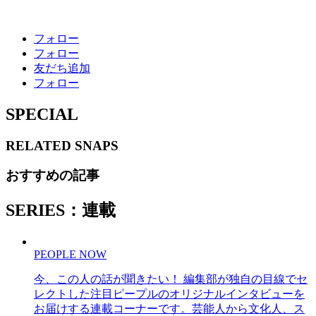
フォロー
フォロー
友だち追加
フォロー
SPECIAL
RELATED
SNAPS
おすすめの記事
SERIES：連載
PEOPLE NOW
今、この人の話が聞きたい！ 編集部が独自の目線でセ
レクトした注目ピープルのオリジナルインタビューを
お届けする連載コーナーです。芸能人から文化人、ス