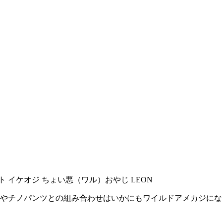
トやチノパンツとの組み合わせはいかにもワイルドアメカジになり