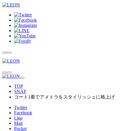
TOP
SNAP
コート1着でアメトラをスタイリッシュに格上げ
Twitter
Facebook
Line
Mail
Pocket