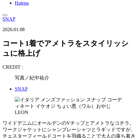
Hatena
SNAP
2026.01.08
コート1着でアメトラをスタイリッシ
ュに格上げ
CREDIT :
写真／紀中祐介
SNAP
ワイドデニムにオールデンのVチップとアメトラなコチラ。
ワークジャケットにシャンブレーシャツとラギッドですが、
チェスターフィールドコートを羽織ることで大人の落ち着き