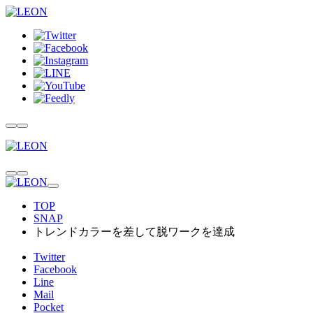
TOP
SNAP
トレンドカラーを差して脱ワークを達成
Twitter
Facebook
Line
Mail
Pocket