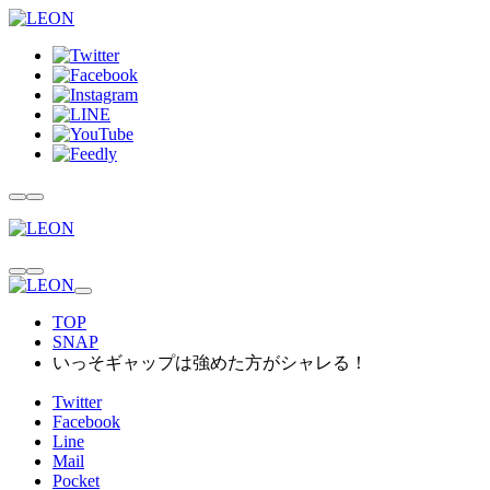
TOP
SNAP
いっそギャップは強めた方がシャレる！
Twitter
Facebook
Line
Mail
Pocket