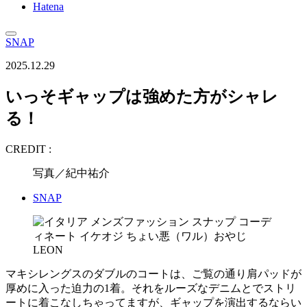
Hatena
SNAP
2025.12.29
いっそギャップは強めた方がシャレ
る！
CREDIT :
写真／紀中祐介
SNAP
マキシレングスのダブルのコートは、ご覧の通り肩パッドが
厚めに入った迫力の1着。それをルーズなデニムとでストリ
ートに着こなしちゃってますが、ギャップを演出するならい