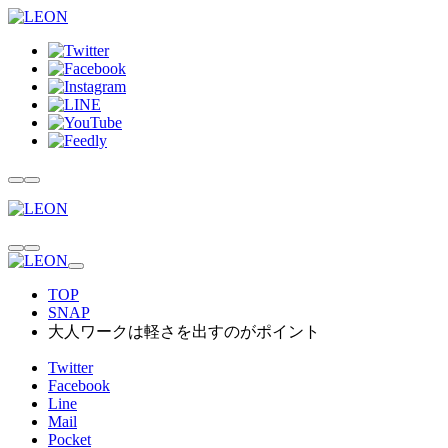
TOP
SNAP
大人ワークは軽さを出すのがポイント
Twitter
Facebook
Line
Mail
Pocket