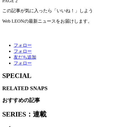
PAGE 2
この記事が気に入ったら「いいね！」しよう
Web LEONの最新ニュースをお届けします。
フォロー
フォロー
友だち追加
フォロー
SPECIAL
RELATED
SNAPS
おすすめの記事
SERIES：連載