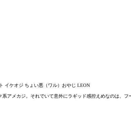
ク系アメカジ。それでいて意外にラギッド感控えめなのは、フ