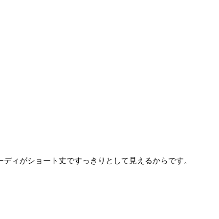
ーディがショート丈ですっきりとして見えるからです。