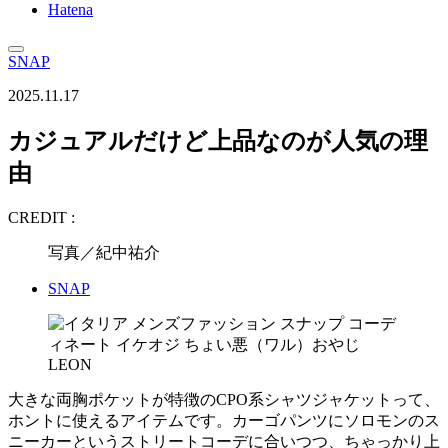
Hatena
SNAP
2025.11.17
カジュアルだけど上品なのが人気の理
由
CREDIT :
写真／紀中祐介
SNAP
大きな両胸ポケットが特徴のCPO系シャツジャケットって、
ホントに使えるアイテムです。カーゴパンツにソロモンのス
ニーカーというストリートコーデに合いつつ、ちゃっかり上