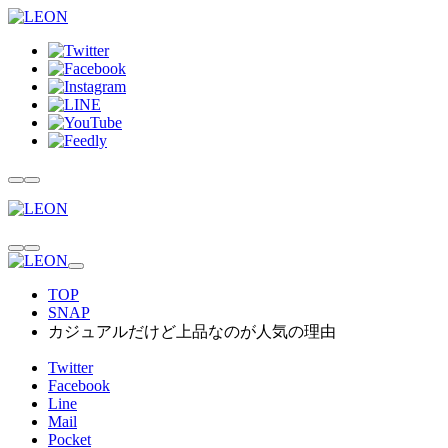
TOP
SNAP
カジュアルだけど上品なのが人気の理由
Twitter
Facebook
Line
Mail
Pocket