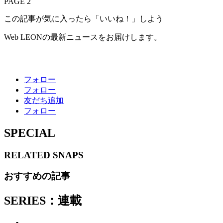
PAGE 2
この記事が気に入ったら「いいね！」しよう
Web LEONの最新ニュースをお届けします。
フォロー
フォロー
友だち追加
フォロー
SPECIAL
RELATED
SNAPS
おすすめの記事
SERIES：連載