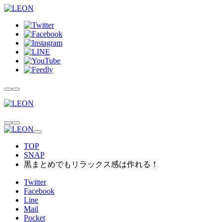
TOP
SNAP
黒まとめでもリラックス感は作れる！
Twitter
Facebook
Line
Mail
Pocket