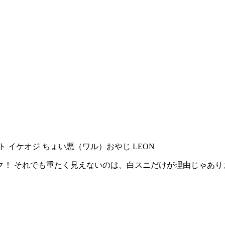
ク！ それでも重たく見えないのは、白スニだけが理由じゃあり