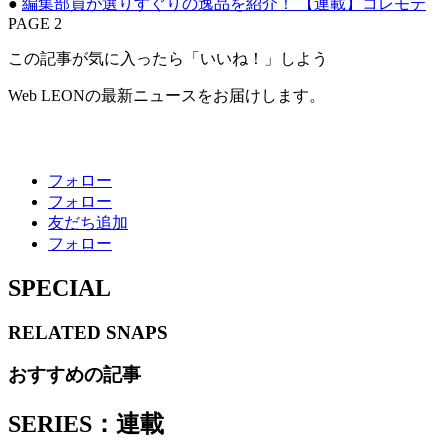
●
編集部員が選りすぐりの逸品を紹介！ 【連載】コレモテ
PAGE 2
この記事が気に入ったら「いいね！」しよう
Web LEONの最新ニュースをお届けします。
フォロー
フォロー
友だち追加
フォロー
SPECIAL
RELATED
SNAPS
おすすめの記事
SERIES：連載