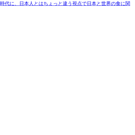
時代に、日本人とはちょっと違う視点で日本と世界の食に関