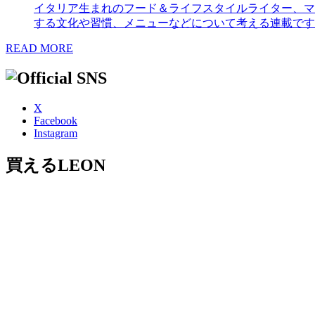
イタリア生まれのフード＆ライフスタイルライター、マ
する文化や習慣、メニューなどについて考える連載です
READ MORE
X
Facebook
Instagram
買えるLEON