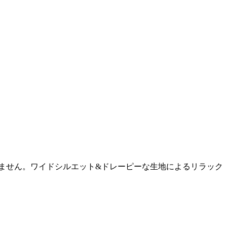
ません。ワイドシルエット&ドレーピーな生地によるリラック