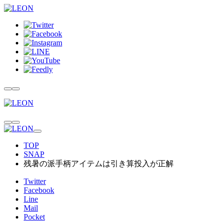
TOP
SNAP
残暑の派手柄アイテムは引き算投入が正解
Twitter
Facebook
Line
Mail
Pocket