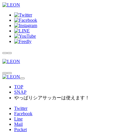
TOP
SNAP
やっぱりシアサッカーは使えます！
Twitter
Facebook
Line
Mail
Pocket