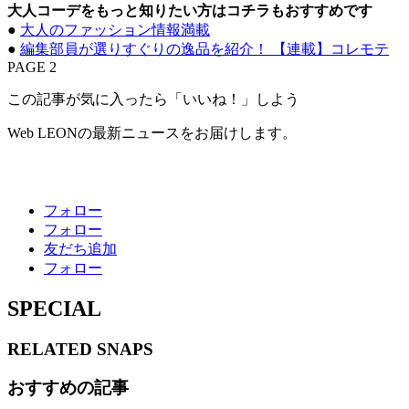
大人コーデをもっと知りたい方はコチラもおすすめです
●
大人のファッション情報満載
●
編集部員が選りすぐりの逸品を紹介！ 【連載】コレモテ
PAGE 2
この記事が気に入ったら「いいね！」しよう
Web LEONの最新ニュースをお届けします。
フォロー
フォロー
友だち追加
フォロー
SPECIAL
RELATED
SNAPS
おすすめの記事