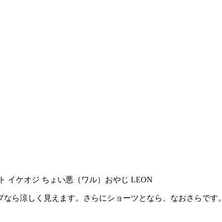
プなら涼しく見えます。さらにショーツとなら、なおさらです