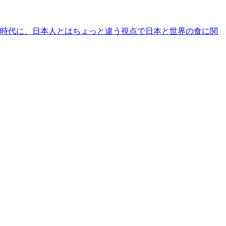
時代に、日本人とはちょっと違う視点で日本と世界の食に関