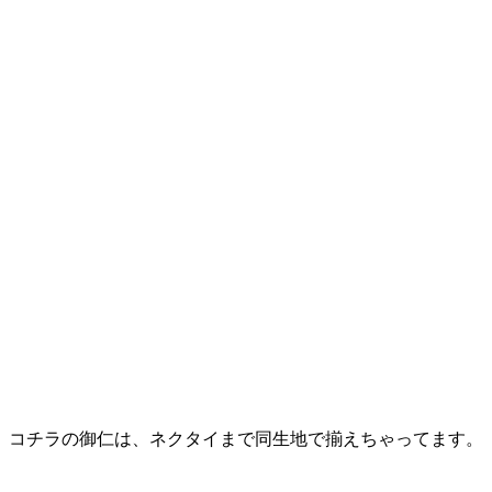
。コチラの御仁は、ネクタイまで同生地で揃えちゃってます。