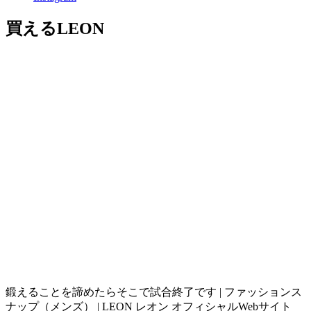
買えるLEON
鍛えることを諦めたらそこで試合終了です | ファッションス
ナップ（メンズ） | LEON レオン オフィシャルWebサイト