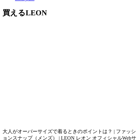
買えるLEON
大人がオーバーサイズで着るときのポイントは？ | ファッシ
ョンスナップ（メンズ） | LEON レオン オフィシャルWebサ