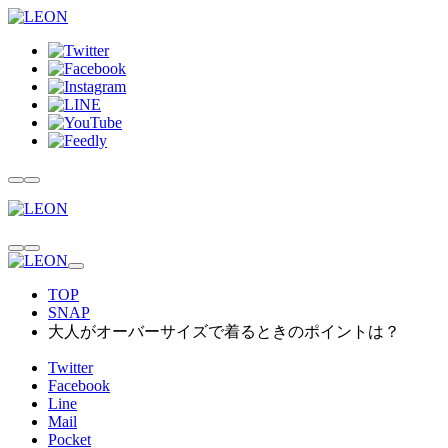
TOP
SNAP
大人がオーバーサイズで着るときのポイントは？
Twitter
Facebook
Line
Mail
Pocket