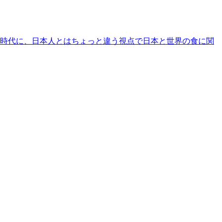
時代に、日本人とはちょっと違う視点で日本と世界の食に関