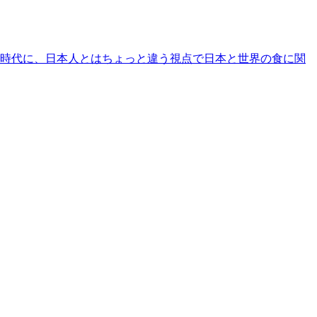
時代に、日本人とはちょっと違う視点で日本と世界の食に関