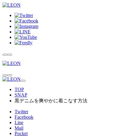
TOP
SNAP
黒デニムを爽やかに着こなす方法
Twitter
Facebook
Line
Mail
Pocket