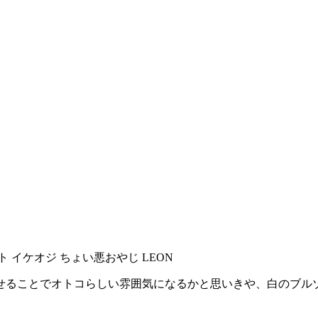
せることでオトコらしい雰囲気になるかと思いきや、白のブル