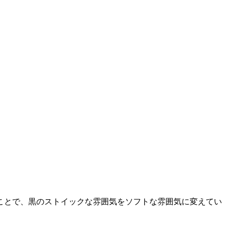
ことで、黒のストイックな雰囲気をソフトな雰囲気に変えてい