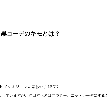
テ黒コーデのキモとは？
出していますが、注目すべきはアウター。ニットカーデにする