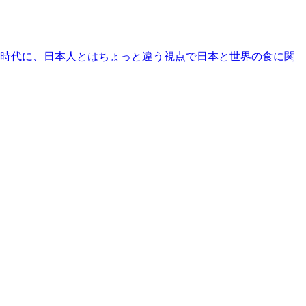
時代に、日本人とはちょっと違う視点で日本と世界の食に関