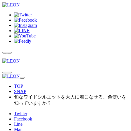
TOP
SNAP
旬なワイドシルエットを大人に着こなせる、色使いを
知っていますか？
Twitter
Facebook
Line
Mail