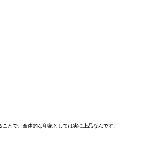
ることで、全体的な印象としては実に上品なんです。