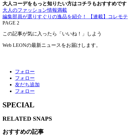
大人コーデをもっと知りたい方はコチラもおすすめです
大人のファッション情報満載
編集部員が選りすぐりの逸品を紹介！ 【連載】コレモテ
PAGE 2
この記事が気に入ったら「いいね！」しよう
Web LEONの最新ニュースをお届けします。
フォロー
フォロー
友だち追加
フォロー
SPECIAL
RELATED
SNAPS
おすすめの記事