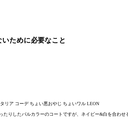
ないために必要なこと
ゆったりしたバルカラーのコートですが、ネイビー&白を合わせ