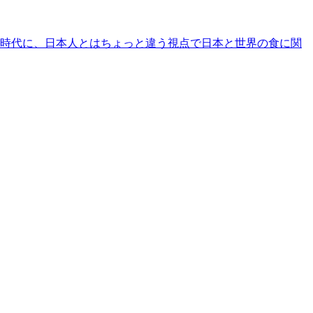
時代に、日本人とはちょっと違う視点で日本と世界の食に関