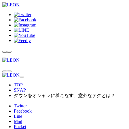
TOP
SNAP
ダウンをオシャレに着こなす、意外なテクとは？
Twitter
Facebook
Line
Mail
Pocket