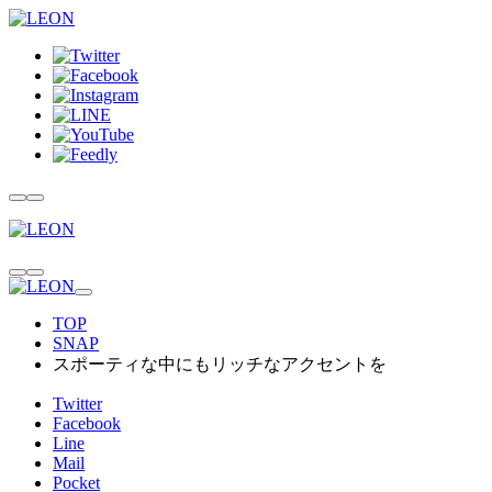
TOP
SNAP
スポーティな中にもリッチなアクセントを
Twitter
Facebook
Line
Mail
Pocket