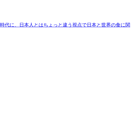
時代に、日本人とはちょっと違う視点で日本と世界の食に関