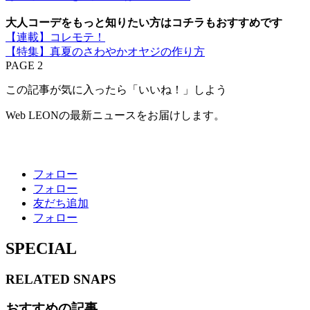
大人コーデをもっと知りたい方はコチラもおすすめです
【連載】コレモテ！
【特集】真夏のさわやかオヤジの作り方
PAGE 2
この記事が気に入ったら「いいね！」しよう
Web LEONの最新ニュースをお届けします。
フォロー
フォロー
友だち追加
フォロー
SPECIAL
RELATED
SNAPS
おすすめの記事