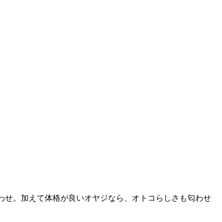
わせ。加えて体格が良いオヤジなら、オトコらしさも匂わせ