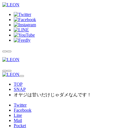
TOP
SNAP
オヤジは甘いだけじゃダメなんです！
Twitter
Facebook
Line
Mail
Pocket