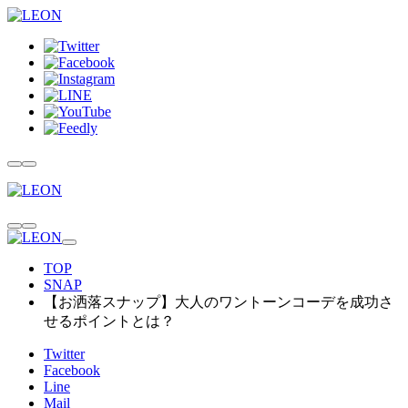
TOP
SNAP
【お洒落スナップ】大人のワントーンコーデを成功さ
せるポイントとは？
Twitter
Facebook
Line
Mail