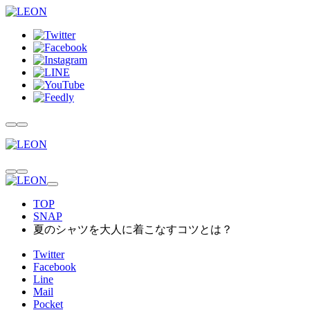
TOP
SNAP
夏のシャツを大人に着こなすコツとは？
Twitter
Facebook
Line
Mail
Pocket