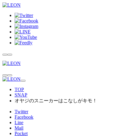
TOP
SNAP
オヤジのスニーカーはこなしがキモ！
Twitter
Facebook
Line
Mail
Pocket