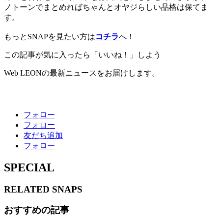
ノトーンでまとめればちゃんとオヤジらしい品格は保てま
す。
もっとSNAPを見たい方は
コチラ
へ！
この記事が気に入ったら「いいね！」しよう
Web LEONの最新ニュースをお届けします。
フォロー
フォロー
友だち追加
フォロー
SPECIAL
RELATED
SNAPS
おすすめの記事