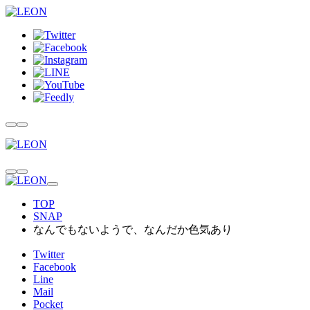
TOP
SNAP
なんでもないようで、なんだか色気あり
Twitter
Facebook
Line
Mail
Pocket