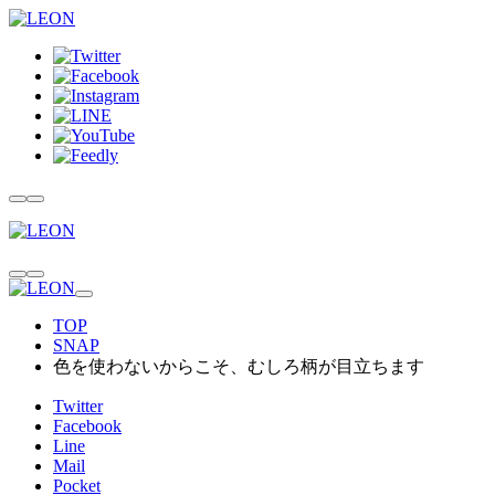
TOP
SNAP
色を使わないからこそ、むしろ柄が目立ちます
Twitter
Facebook
Line
Mail
Pocket