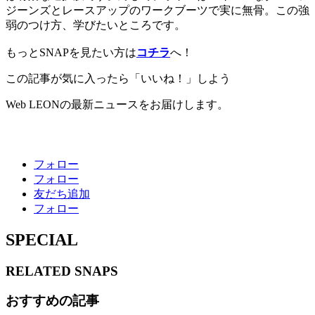
ジーンズとレースアップのワークブーツで実に無骨。この強
弱のつけ方、学びたいところです。
もっとSNAPを見たい方は
コチラ
へ！
この記事が気に入ったら「いいね！」しよう
Web LEONの最新ニュースをお届けします。
フォロー
フォロー
友だち追加
フォロー
SPECIAL
RELATED
SNAPS
おすすめの記事