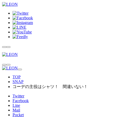
TOP
SNAP
コーデの主役はシャツ！ 間違いない！
Twitter
Facebook
Line
Mail
Pocket