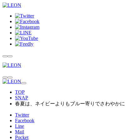
TOP
SNAP
春夏は、ネイビーよりもブルー寄りでさわやかに
Twitter
Facebook
Line
Mail
Pocket