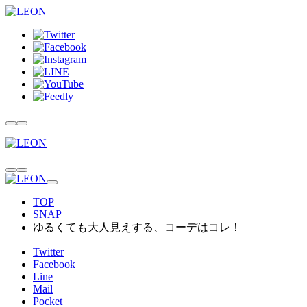
TOP
SNAP
ゆるくても大人見えする、コーデはコレ！
Twitter
Facebook
Line
Mail
Pocket