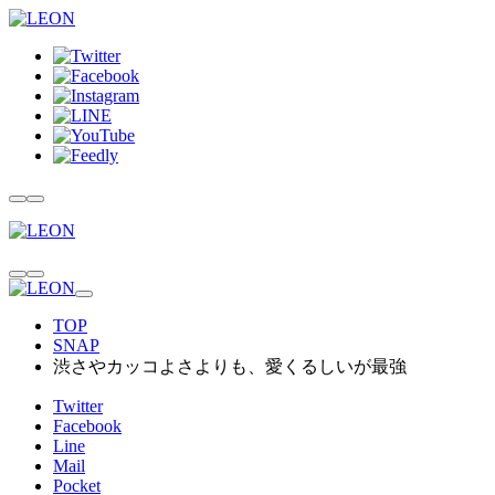
TOP
SNAP
渋さやカッコよさよりも、愛くるしいが最強
Twitter
Facebook
Line
Mail
Pocket