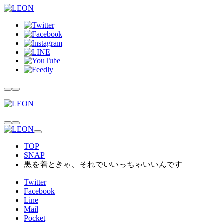
TOP
SNAP
黒を着ときゃ、それでいいっちゃいいんです
Twitter
Facebook
Line
Mail
Pocket