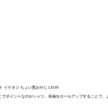
こでポイントなのがシャツ。長袖をロールアップすることで、