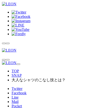
TOP
SNAP
大人なシャツのこなし技とは？
Twitter
Facebook
Line
Mail
Pocket