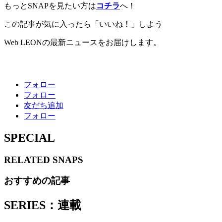
もっとSNAPを見たい方は
コチラ
へ！
この記事が気に入ったら「いいね！」しよう
Web LEONの最新ニュースをお届けします。
フォロー
フォロー
友だち追加
フォロー
SPECIAL
RELATED
SNAPS
おすすめの記事
SERIES：連載