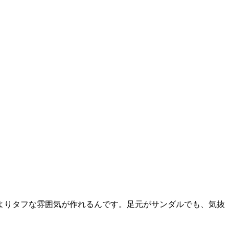
よりタフな雰囲気が作れるんです。足元がサンダルでも、気抜