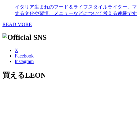
イタリア生まれのフード＆ライフスタイルライター、マ
する文化や習慣、メニューなどについて考える連載です
READ MORE
X
Facebook
Instagram
買えるLEON