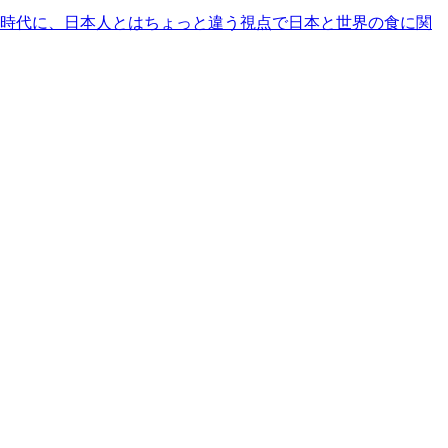
時代に、日本人とはちょっと違う視点で日本と世界の食に関