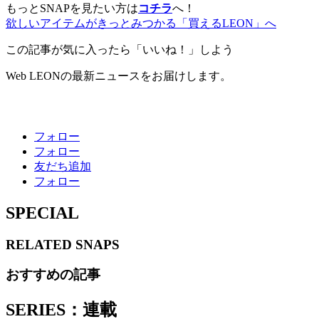
もっとSNAPを見たい方は
コチラ
へ！
欲しいアイテムがきっとみつかる「買えるLEON」へ
この記事が気に入ったら「いいね！」しよう
Web LEONの最新ニュースをお届けします。
フォロー
フォロー
友だち追加
フォロー
SPECIAL
RELATED
SNAPS
おすすめの記事
SERIES：連載