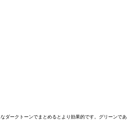
んなダークトーンでまとめるとより効果的です。グリーンであ