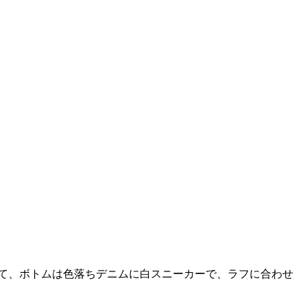
て、ボトムは色落ちデニムに白スニーカーで、ラフに合わせ