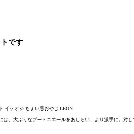
ントです
トには、大ぶりなブートニエールをあしらい、より派手に。対し