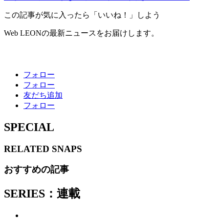
この記事が気に入ったら「いいね！」しよう
Web LEONの最新ニュースをお届けします。
フォロー
フォロー
友だち追加
フォロー
SPECIAL
RELATED
SNAPS
おすすめの記事
SERIES：連載