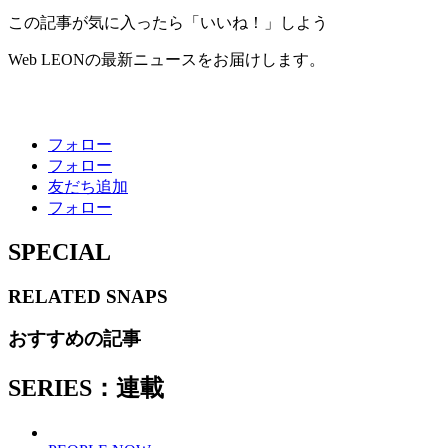
この記事が気に入ったら「いいね！」しよう
Web LEONの最新ニュースをお届けします。
フォロー
フォロー
友だち追加
フォロー
SPECIAL
RELATED
SNAPS
おすすめの記事
SERIES：連載