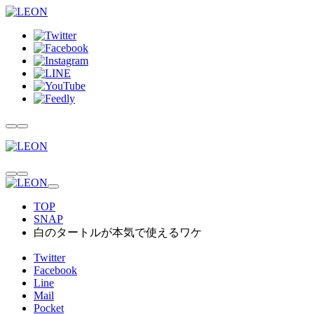
TOP
SNAP
白のタートルが本気で使えるワケ
Twitter
Facebook
Line
Mail
Pocket