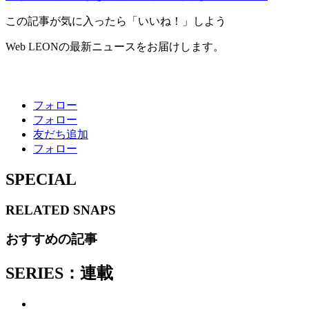
この記事が気に入ったら「いいね！」しよう
Web LEONの最新ニュースをお届けします。
フォロー
フォロー
友だち追加
フォロー
SPECIAL
RELATED
SNAPS
おすすめの記事
SERIES：連載