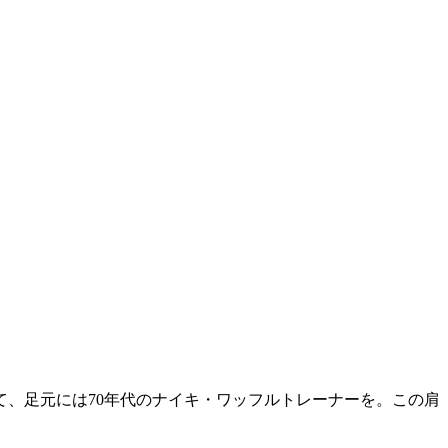
て、足元には70年代のナイキ・ワッフルトレーナーを。この肩