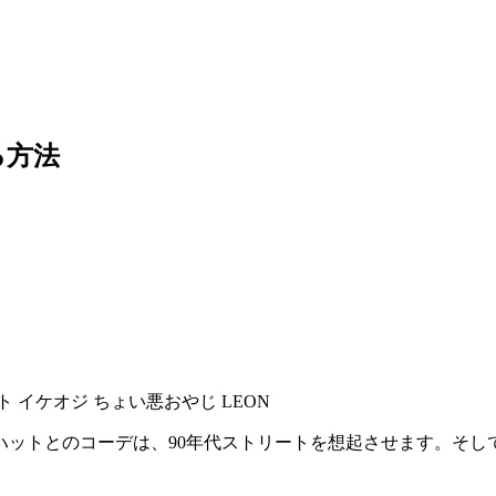
る方法
ットとのコーデは、90年代ストリートを想起させます。そし