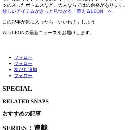
ツの入ったボトムスなど、大人ならではの余裕があります。
欲しいアイテムがきっと見つかる「買えるLEON」へ
この記事が気に入ったら「いいね！」しよう
Web LEONの最新ニュースをお届けします。
フォロー
フォロー
友だち追加
フォロー
SPECIAL
RELATED
SNAPS
おすすめの記事
SERIES：連載