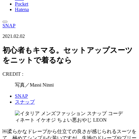
Pocket
Hatena
SNAP
2021.02.02
初心者もキマる。セットアップスーツ
をニットで着るなら
CREDIT :
写真／Massi Ninni
SNAP
スナップ
￼柔らかなドレープから仕立ての良さが感じられるスーツを
て。極めてシンプルな装いですが、生地のドレープやプリー