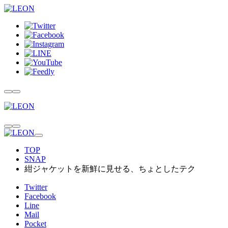
TOP
SNAP
紺ジャケットを新鮮に見せる、ちょとしたテク
Twitter
Facebook
Line
Mail
Pocket