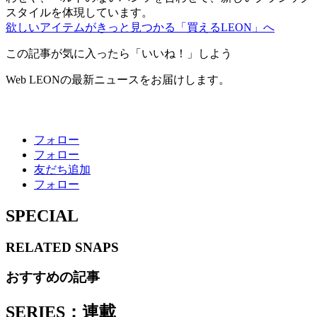
スタイルを体現しています。
欲しいアイテムがきっと見つかる「買えるLEON」へ
この記事が気に入ったら「いいね！」しよう
Web LEONの最新ニュースをお届けします。
フォロー
フォロー
友だち追加
フォロー
SPECIAL
RELATED
SNAPS
おすすめの記事
SERIES：連載