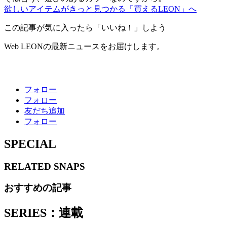
欲しいアイテムがきっと見つかる「買えるLEON」へ
この記事が気に入ったら「いいね！」しよう
Web LEONの最新ニュースをお届けします。
フォロー
フォロー
友だち追加
フォロー
SPECIAL
RELATED
SNAPS
おすすめの記事
SERIES：連載