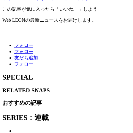
この記事が気に入ったら「いいね！」しよう
Web LEONの最新ニュースをお届けします。
フォロー
フォロー
友だち追加
フォロー
SPECIAL
RELATED
SNAPS
おすすめの記事
SERIES：連載