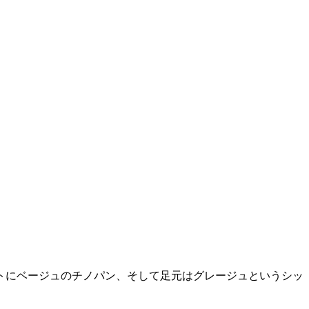
トにベージュのチノパン、そして足元はグレージュというシッ