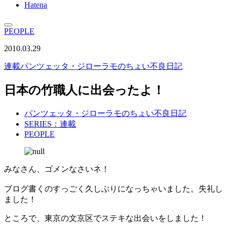
Hatena
PEOPLE
2010.03.29
連載
パンツェッタ・ジローラモのちょい不良日記
日本の竹職人に出会ったよ！
パンツェッタ・ジローラモのちょい不良日記
SERIES：連載
PEOPLE
みなさん、ゴメンなさいネ！
ブログ書くのすっごく久しぶりになっちゃいました。失礼し
ました！
ところで、東京の文京区でステキな出会いをしました！