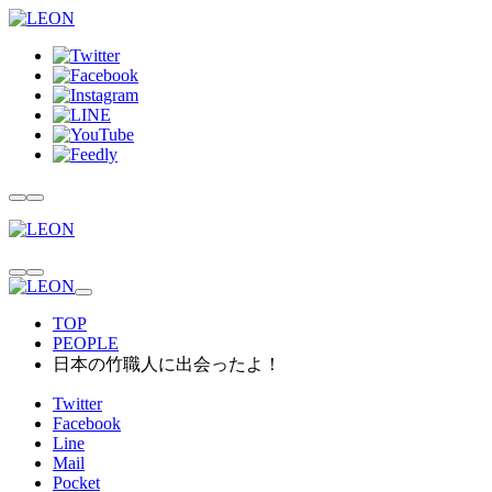
TOP
PEOPLE
日本の竹職人に出会ったよ！
Twitter
Facebook
Line
Mail
Pocket