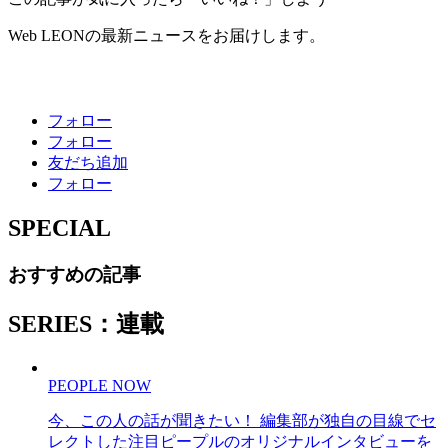
Web LEONの最新ニュースをお届けします。
フォロー
フォロー
友だち追加
フォロー
SPECIAL
おすすめの記事
SERIES：連載
PEOPLE NOW
今、この人の話が聞きたい！ 編集部が独自の目線でセ
レクトした注目ピープルのオリジナルインタビューを