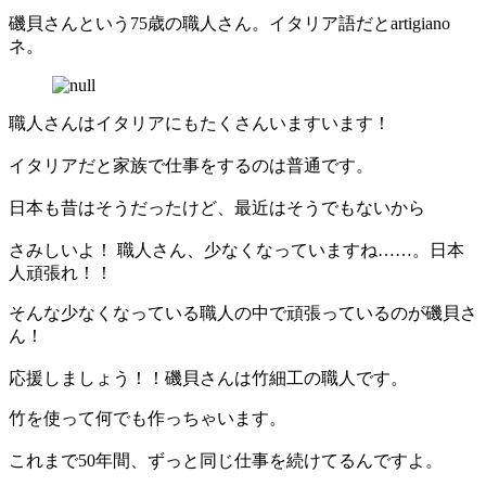
磯貝さんという75歳の職人さん。イタリア語だとartigiano
ネ。
職人さんはイタリアにもたくさんいますいます！
イタリアだと家族で仕事をするのは普通です。
日本も昔はそうだったけど、最近はそうでもないから
さみしいよ！ 職人さん、少なくなっていますね……。日本
人頑張れ！！
そんな少なくなっている職人の中で頑張っているのが磯貝さ
ん！
応援しましょう！！磯貝さんは竹細工の職人です。
竹を使って何でも作っちゃいます。
これまで50年間、ずっと同じ仕事を続けてるんですよ。