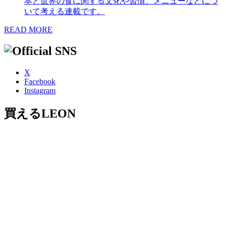
本と世界の食に関する文化や習慣、メニューなどにつ
いて考える連載です。
READ MORE
X
Facebook
Instagram
買えるLEON