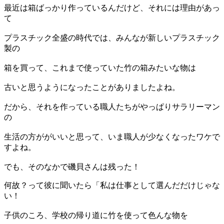
最近は箱ばっかり作っているんだけど、それには理由があっ
て
プラスチック全盛の時代では、みんなが新しいプラスチック
製の
箱を買って、これまで使っていた竹の箱みたいな物は
古いと思うようになったことがありましたよね。
だから、それを作っている職人たちがやっぱりサラリーマン
の
生活の方ががいいと思って、いま職人が少なくなったワケで
すよね。
でも、そのなかで磯貝さんは残った！
何故？って彼に聞いたら「私は仕事として選んだだけじゃな
い！
子供のころ、学校の帰り道に竹を使って色んな物を