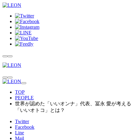
TOP
PEOPLE
世界が認めた「いいオンナ」代表、冨永 愛が考える
「いいオトコ」とは？
Twitter
Facebook
Line
Mail