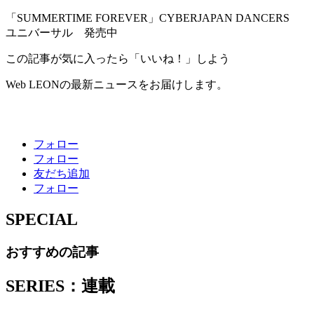
「SUMMERTIME FOREVER」CYBERJAPAN DANCERS
ユニバーサル 発売中
この記事が気に入ったら「いいね！」しよう
Web LEONの最新ニュースをお届けします。
フォロー
フォロー
友だち追加
フォロー
SPECIAL
おすすめの記事
SERIES：連載