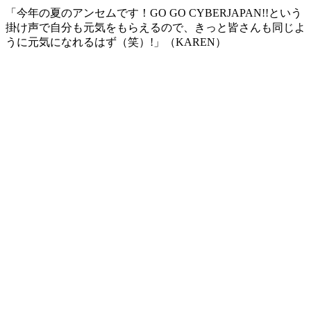
「今年の夏のアンセムです！GO GO CYBERJAPAN!!という
掛け声で自分も元気をもらえるので、きっと皆さんも同じよ
うに元気になれるはず（笑）!」（KAREN）