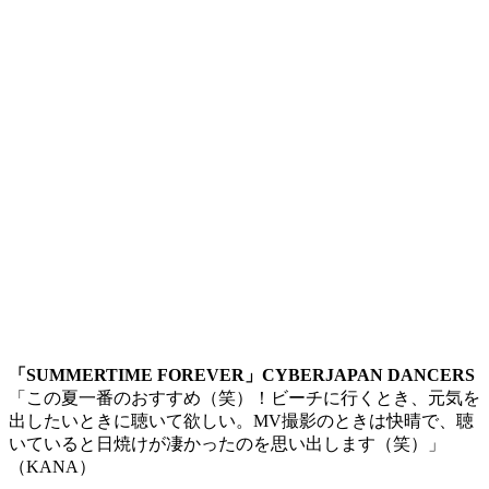
「SUMMERTIME FOREVER」CYBERJAPAN DANCERS
「この夏一番のおすすめ（笑）！ビーチに行くとき、元気を
出したいときに聴いて欲しい。MV撮影のときは快晴で、聴
いていると日焼けが凄かったのを思い出します（笑）」
（KANA）